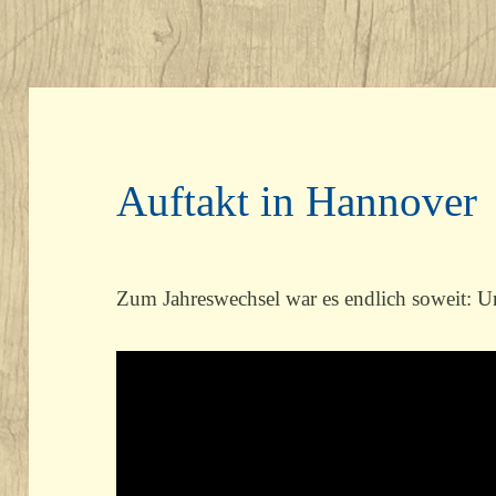
Auftakt in Hannover
Zum Jahreswechsel war es endlich soweit: Uns