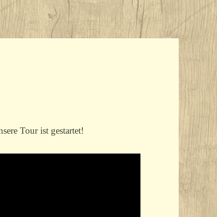
ere Tour ist gestartet!