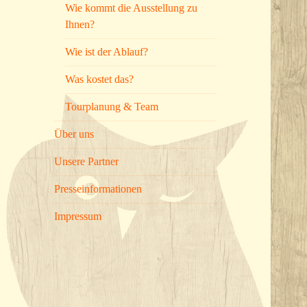
Wie kommt die Ausstellung zu
Ihnen?
Wie ist der Ablauf?
Was kostet das?
Tourplanung & Team
Über uns
Unsere Partner
Presseinformationen
Impressum