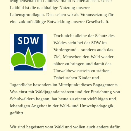
Mitgliedschaft im Landesverband Niedersachsen. Unser
Leitbild ist die nachhaltige Nutzung unserer
Lebensgrundlagen. Dies sehen wir als Voraussetzung für
eine zukunftsfähige Entwicklung unserer Gesellschaft.
Doch nicht alleine der Schutz des
Waldes steht bei der SDW im
Vordergrund – sondern auch das
Ziel, Menschen den Wald wieder
näher zu bringen und damit das
Umweltbewusstsein zu stärken.
Dabei stehen Kinder und
Jugendliche besonders im Mittelpunkt dieses Engagements.
Was einst mit Waldjugendeinsätzen und der Einrichtung von
Schulwäldern begann, hat heute zu einem vielfältigen und
lebendigen Angebot in der Wald- und Umweltpädagogik
geführt.
Wir sind begeistert vom Wald und wollen auch andere dafür